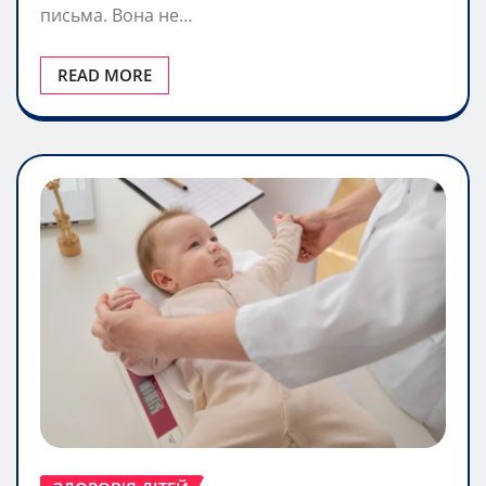
письма. Вона не…
READ MORE