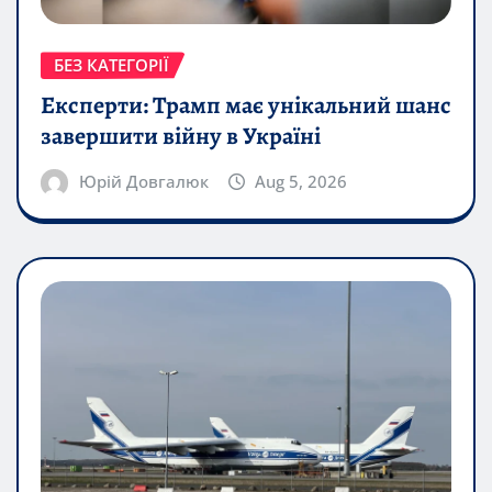
БЕЗ КАТЕГОРІЇ
Експерти: Трамп має унікальний шанс
завершити війну в Україні
Юрій Довгалюк
Aug 5, 2026