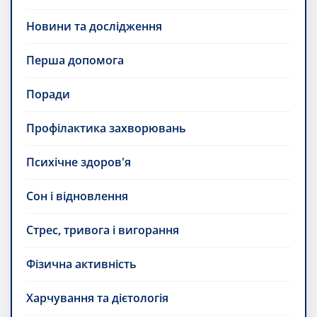
Новини та дослідження
Перша допомога
Поради
Профілактика захворювань
Психічне здоров'я
Сон і відновлення
Стрес, тривога і вигорання
Фізична активність
Харчування та дієтологія