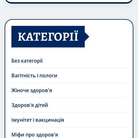
КАТЕГОРІЇ
Без категорії
Вагітність і пологи
Жіноче здоров'я
Здоров'я дітей
Імунітет і вакцинація
Міфи про здоров'я