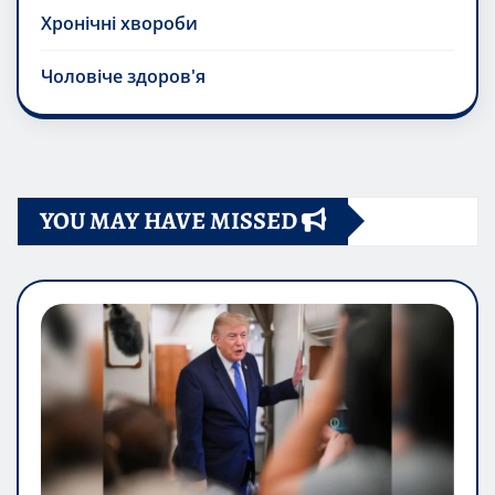
Хронічні хвороби
Чоловіче здоров'я
YOU MAY HAVE MISSED