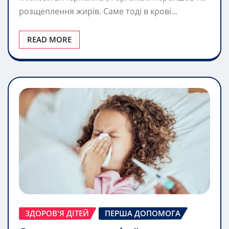
розщеплення жирів. Саме тоді в крові…
READ MORE
ЗДОРОВ'Я ДІТЕЙ
ПЕРША ДОПОМОГА