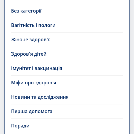
Без категорії
Вагітність і пологи
Жіноче здоров'я
Здоров'я дітей
Імунітет і вакцинація
Міфи про здоров'я
Новини та дослідження
Перша допомога
Поради