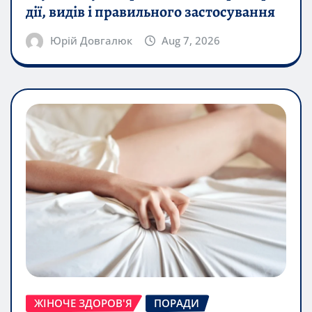
дії, видів і правильного застосування
Юрій Довгалюк
Aug 7, 2026
ЖІНОЧЕ ЗДОРОВ'Я
ПОРАДИ