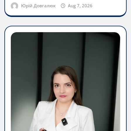
Юрій Довгалюк
Aug 7, 2026