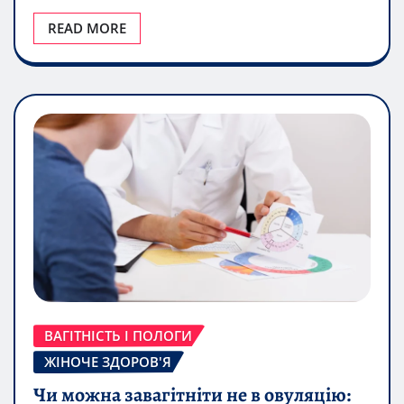
READ MORE
ВАГІТНІСТЬ І ПОЛОГИ
ЖІНОЧЕ ЗДОРОВ'Я
Чи можна завагітніти не в овуляцію: