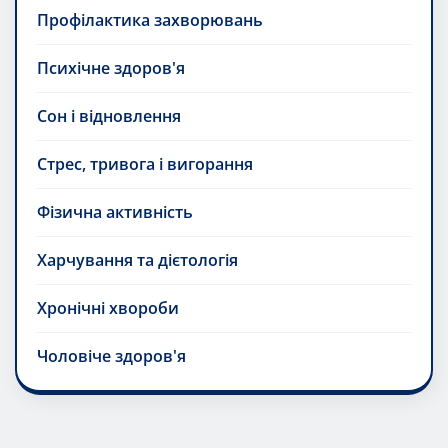
Профілактика захворювань
Психічне здоров'я
Сон і відновлення
Стрес, тривога і вигорання
Фізична активність
Харчування та дієтологія
Хронічні хвороби
Чоловіче здоров'я