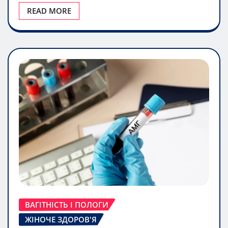
READ MORE
ВАГІТНІСТЬ І ПОЛОГИ
ЖІНОЧЕ ЗДОРОВ'Я