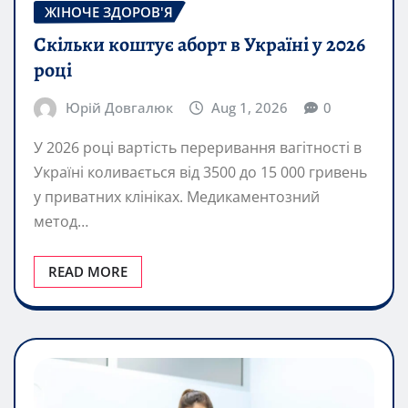
ЖІНОЧЕ ЗДОРОВ'Я
Скільки коштує аборт в Україні у 2026
році
Юрій Довгалюк
Aug 1, 2026
0
У 2026 році вартість переривання вагітності в
Україні коливається від 3500 до 15 000 гривень
у приватних клініках. Медикаментозний
метод…
READ MORE