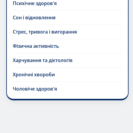
Стрес, тривога і вигорання
Фізична активність
Харчування та дієтологія
Хронічні хвороби
Чоловіче здоров'я