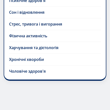
Психічне здоров'я
Сон і відновлення
Стрес, тривога і вигорання
Фізична активність
Харчування та дієтологія
Хронічні хвороби
Чоловіче здоров'я