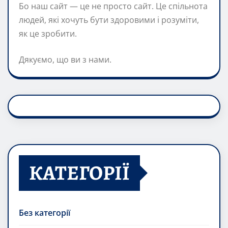
Бо наш сайт — це не просто сайт. Це спільнота
людей, які хочуть бути здоровими і розуміти,
як це зробити.
Дякуємо, що ви з нами.
КАТЕГОРІЇ
Без категорії