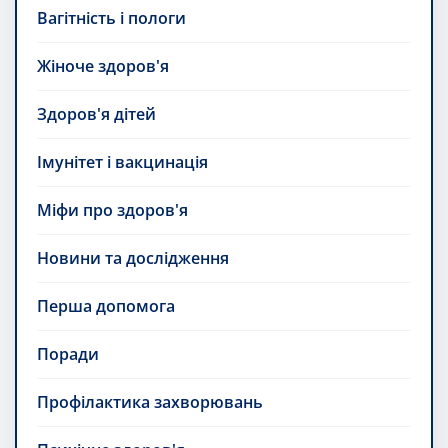
Вагітність і пологи
Жіноче здоров'я
Здоров'я дітей
Імунітет і вакцинація
Міфи про здоров'я
Новини та дослідження
Перша допомога
Поради
Профілактика захворювань