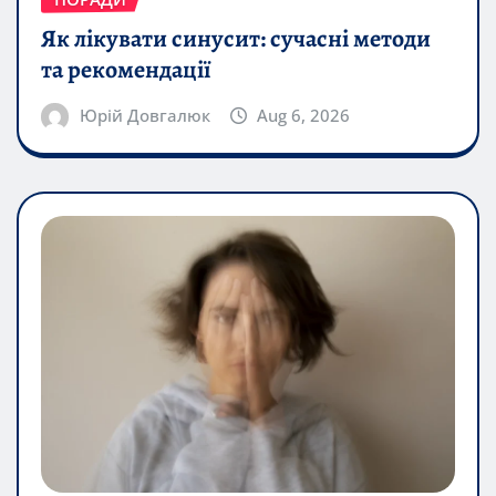
Як лікувати синусит: сучасні методи
та рекомендації
Юрій Довгалюк
Aug 6, 2026