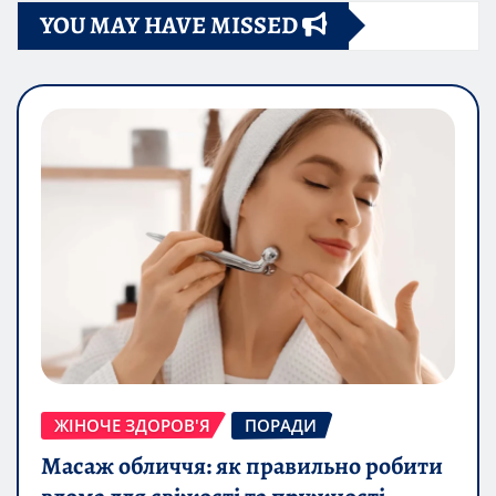
YOU MAY HAVE MISSED
ЖІНОЧЕ ЗДОРОВ'Я
ПОРАДИ
Масаж обличчя: як правильно робити