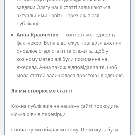
завдяки Олегу наші статті залишаються
актуальними навіть через рік після
публікації.
Анна Кравченко
— контент-менеджер та
фактчекер. Вона відстежує нові дослідження,
оновлює старі статті та стежить, щоб у
кожному матеріалі були посилання на
джерела. Анна також відповідає за те, щоб
мова статей залишалася простою і людяною.
Як ми створюємо статті
Кожна публікація на нашому сайті проходить
кілька рівнів перевірки.
Спочатку ми обираємо тему. Це можуть бути