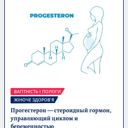
ВАГІТНІСТЬ І ПОЛОГИ
ЖІНОЧЕ ЗДОРОВ'Я
Прогестерон — стероидный гормон,
управляющий циклом и
беременностью