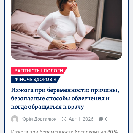
ВАГІТНІСТЬ І ПОЛОГИ
ЖІНОЧЕ ЗДОРОВ'Я
Изжога при беременности: причины,
безопасные способы облегчения и
когда обращаться к врачу
Юрій Довгалюк
Авг 1, 2026
0
Изжога при беременности беспокоит до 80 %