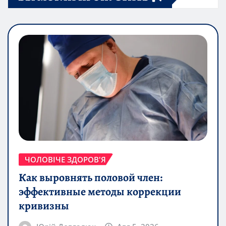
ЧОЛОВІЧЕ ЗДОРОВ'Я
Как выровнять половой член:
эффективные методы коррекции
кривизны