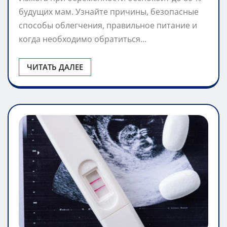
будущих мам. Узнайте причины, безопасные
способы облегчения, правильное питание и
когда необходимо обратиться…
ЧИТАТЬ ДАЛЕЕ