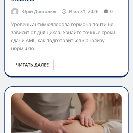
Юрій Довгалюк
Июл 31, 2026
0
Уровень антимюллерова гормона почти не
зависит от дня цикла. Узнайте точные сроки
сдачи АМГ, как подготовиться к анализу,
нормы по…
ЧИТАТЬ ДАЛЕЕ