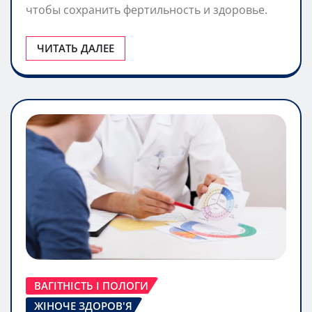
чтобы сохранить фертильность и здоровье.
ЧИТАТЬ ДАЛЕЕ
ВАГІТНІСТЬ І ПОЛОГИ
ЖІНОЧЕ ЗДОРОВ'Я