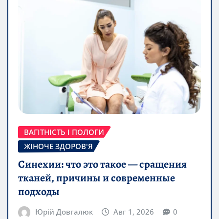
ВАГІТНІСТЬ І ПОЛОГИ
ЖІНОЧЕ ЗДОРОВ'Я
Синехии: что это такое — сращения
тканей, причины и современные
подходы
Юрій Довгалюк
Авг 1, 2026
0