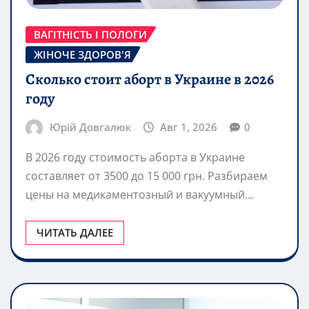
ВАГІТНІСТЬ І ПОЛОГИ
ЖІНОЧЕ ЗДОРОВ'Я
Сколько стоит аборт в Украине в 2026
году
Юрій Довгалюк
Авг 1, 2026
0
В 2026 году стоимость аборта в Украине
составляет от 3500 до 15 000 грн. Разбираем
цены на медикаментозный и вакуумный…
ЧИТАТЬ ДАЛЕЕ