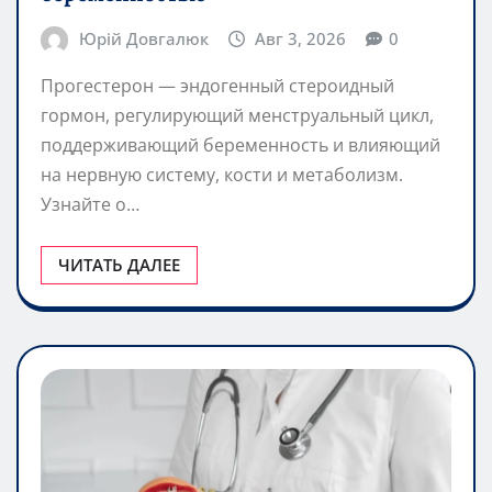
Юрій Довгалюк
Авг 3, 2026
0
Прогестерон — эндогенный стероидный
гормон, регулирующий менструальный цикл,
поддерживающий беременность и влияющий
на нервную систему, кости и метаболизм.
Узнайте о…
ЧИТАТЬ ДАЛЕЕ