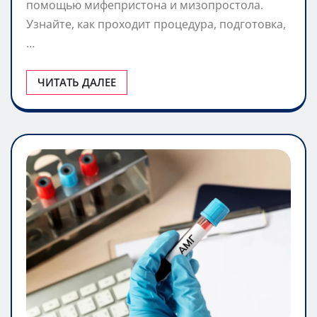
помощью мифепристона и мизопростола.
Узнайте, как проходит процедура, подготовка,
…
ЧИТАТЬ ДАЛЕЕ