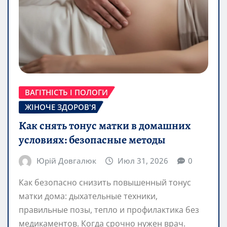
ВАГІТНІСТЬ І ПОЛОГИ
ЖІНОЧЕ ЗДОРОВ'Я
Как снять тонус матки в домашних
условиях: безопасные методы
Юрій Довгалюк
Июл 31, 2026
0
Как безопасно снизить повышенный тонус
матки дома: дыхательные техники,
правильные позы, тепло и профилактика без
медикаментов. Когда срочно нужен врач.