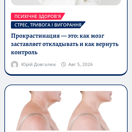
ПСИХІЧНЕ ЗДОРОВ'Я
СТРЕС, ТРИВОГА І ВИГОРАННЯ
Прокрастинация — это: как мозг
заставляет откладывать и как вернуть
контроль
Юрій Довгалюк
Авг 5, 2026