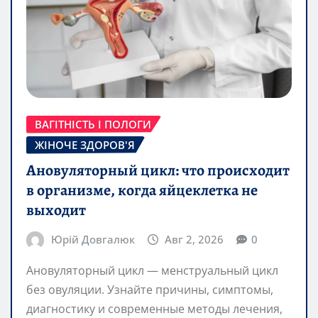
ВАГІТНІСТЬ І ПОЛОГИ
ЖІНОЧЕ ЗДОРОВ'Я
Ановуляторный цикл: что происходит
в организме, когда яйцеклетка не
выходит
Юрій Довгалюк
Авг 2, 2026
0
Ановуляторный цикл — менструальный цикл
без овуляции. Узнайте причины, симптомы,
диагностику и современные методы лечения,