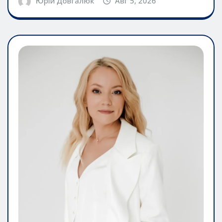
Юрій Довгалюк
Авг 5, 2026