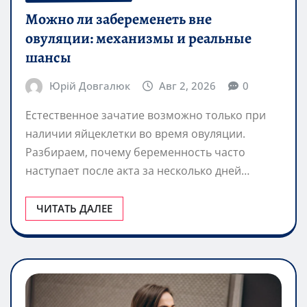
Можно ли забеременеть вне
овуляции: механизмы и реальные
шансы
Юрій Довгалюк
Авг 2, 2026
0
Естественное зачатие возможно только при
наличии яйцеклетки во время овуляции.
Разбираем, почему беременность часто
наступает после акта за несколько дней…
ЧИТАТЬ ДАЛЕЕ