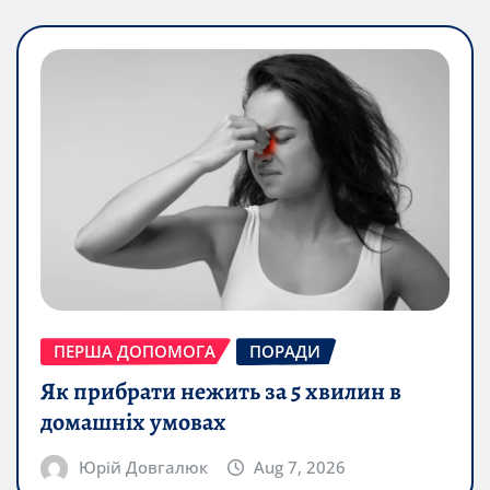
ПЕРША ДОПОМОГА
ПОРАДИ
Як прибрати нежить за 5 хвилин в
домашніх умовах
Юрій Довгалюк
Aug 7, 2026