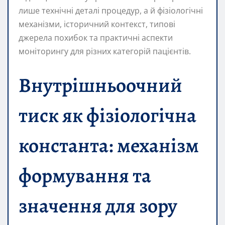
лише технічні деталі процедур, а й фізіологічні
механізми, історичний контекст, типові
джерела похибок та практичні аспекти
моніторингу для різних категорій пацієнтів.
Внутрішньоочний
тиск як фізіологічна
константа: механізм
формування та
значення для зору