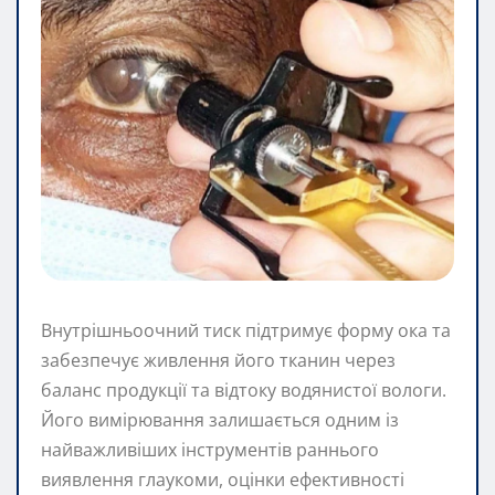
Внутрішньоочний тиск підтримує форму ока та
забезпечує живлення його тканин через
баланс продукції та відтоку водянистої вологи.
Його вимірювання залишається одним із
найважливіших інструментів раннього
виявлення глаукоми, оцінки ефективності