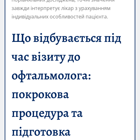
завжди інтерпретує лікар з урахуванням
індивідуальних особливостей пацієнта.
Що відбувається під
час візиту до
офтальмолога:
покрокова
процедура та
підготовка