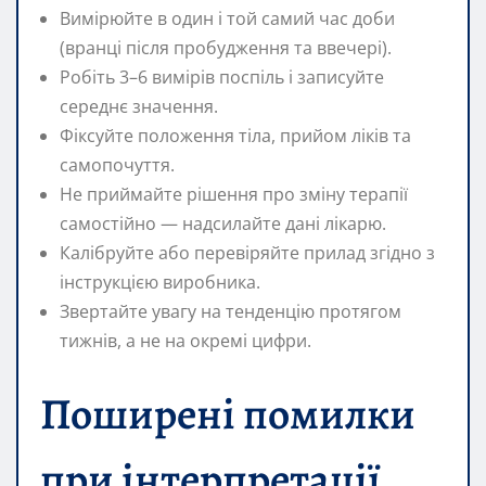
Вимірюйте в один і той самий час доби
(вранці після пробудження та ввечері).
Робіть 3–6 вимірів поспіль і записуйте
середнє значення.
Фіксуйте положення тіла, прийом ліків та
самопочуття.
Не приймайте рішення про зміну терапії
самостійно — надсилайте дані лікарю.
Калібруйте або перевіряйте прилад згідно з
інструкцією виробника.
Звертайте увагу на тенденцію протягом
тижнів, а не на окремі цифри.
Поширені помилки
при інтерпретації