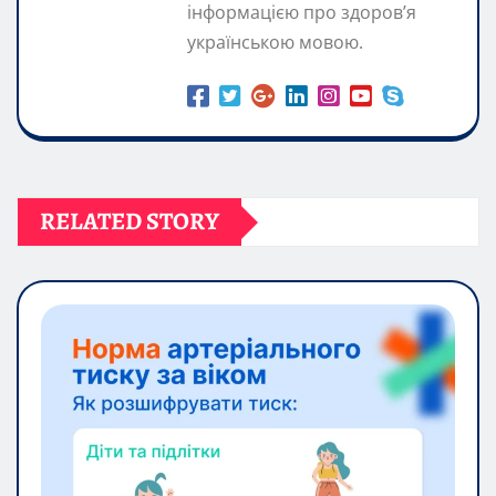
інформацією про здоров’я
українською мовою.
RELATED STORY