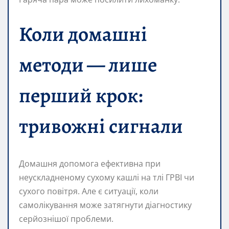
Коли домашні
методи — лише
перший крок:
тривожні сигнали
Домашня допомога ефективна при
неускладненому сухому кашлі на тлі ГРВІ чи
сухого повітря. Але є ситуації, коли
самолікування може затягнути діагностику
серйознішої проблеми.