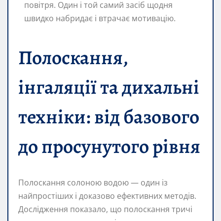
повітря. Один і той самий засіб щодня
швидко набридає і втрачає мотивацію.
Полоскання,
інгаляції та дихальні
техніки: від базового
до просунутого рівня
Полоскання солоною водою — один із
найпростіших і доказово ефективних методів.
Дослідження показало, що полоскання тричі