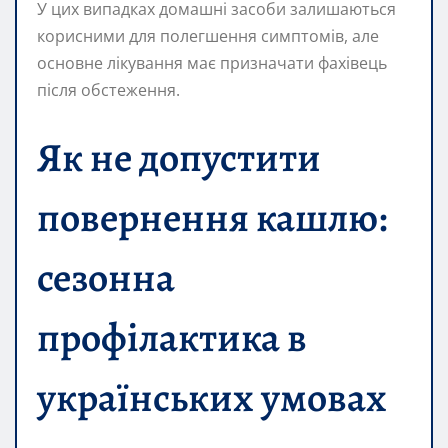
У цих випадках домашні засоби залишаються
корисними для полегшення симптомів, але
основне лікування має призначати фахівець
після обстеження.
Як не допустити
повернення кашлю:
сезонна
профілактика в
українських умовах