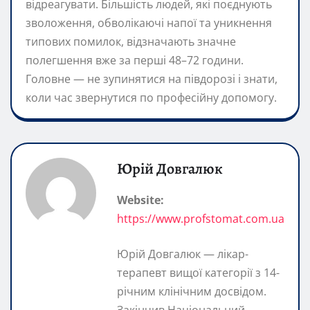
відреагувати. Більшість людей, які поєднують
зволоження, обволікаючі напої та уникнення
типових помилок, відзначають значне
полегшення вже за перші 48–72 години.
Головне — не зупинятися на півдорозі і знати,
коли час звернутися по професійну допомогу.
Юрій Довгалюк
Website:
https://www.profstomat.com.ua
Юрій Довгалюк — лікар-
терапевт вищої категорії з 14-
річним клінічним досвідом.