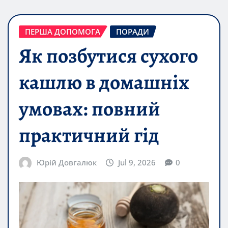
ПЕРША ДОПОМОГА
ПОРАДИ
Як позбутися сухого
кашлю в домашніх
умовах: повний
практичний гід
Юрій Довгалюк
Jul 9, 2026
0