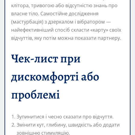
клітора, тривогою або відсутністю знань про
власне тіло. Самостійне дослідження
(мастурбація) з дзеркалом і вібратором —
найефективніший спосіб скласти «карту» своїх
відчуттів, яку потім можна показати партнеру.
Чек-лист при
дискомфорті або
проблемі
Зупинитися і чесно сказати про відчуття.
Змінити кут, глибину, швидкість або додати
зовнішню стимуляцію.