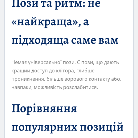
Пози та ритм: не
«найкраща», а
підходяща саме вам
Немає універсальної пози. Є пози, що дають
кращий доступ до клітора, глибше
проникнення, більше зорового контакту або,
навпаки, можливість розслабитися.
Порівняння
популярних позицій