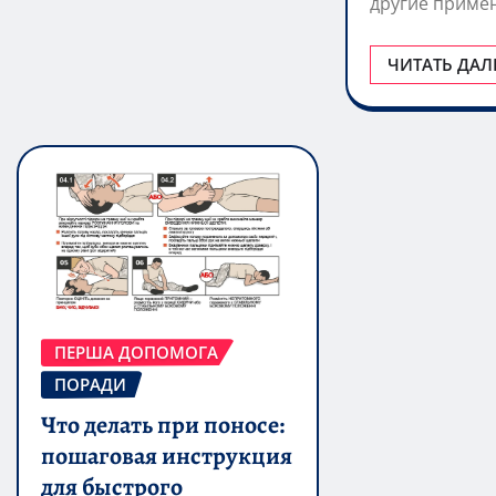
другие приме
ЧИТАТЬ ДАЛ
ПЕРША ДОПОМОГА
ПОРАДИ
Что делать при поносе:
пошаговая инструкция
для быстрого