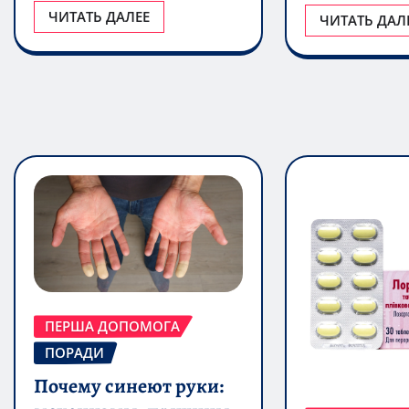
ЧИТАТЬ ДАЛЕЕ
ЧИТАТЬ ДАЛ
ПЕРША ДОПОМОГА
ПОРАДИ
Почему синеют руки: