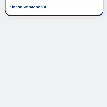
Чоловіче здоров'я