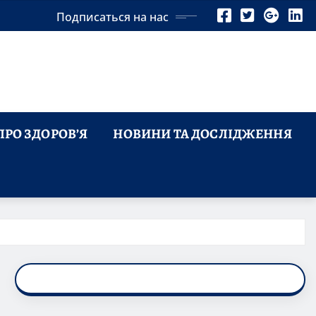
Подписаться на нас
ПРО ЗДОРОВ’Я
НОВИНИ ТА ДОСЛІДЖЕННЯ