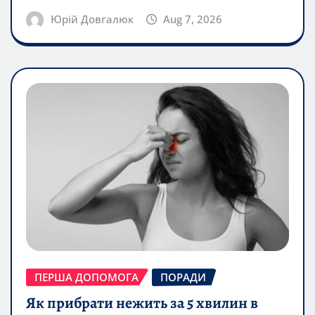
Юрій Довгалюк
Aug 7, 2026
ПЕРША ДОПОМОГА
ПОРАДИ
Як прибрати нежить за 5 хвилин в