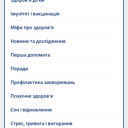
Імунітет і вакцинація
Міфи про здоров'я
Новини та дослідження
Перша допомога
Поради
Профілактика захворювань
Психічне здоров'я
Сон і відновлення
Стрес, тривога і вигорання