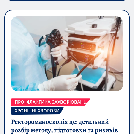
ПРОФІЛАКТИКА ЗАХВОРЮВАНЬ
ХРОНІЧНІ ХВОРОБИ
Ректороманоскопія це: детальний
розбір методу, підготовки та ризиків