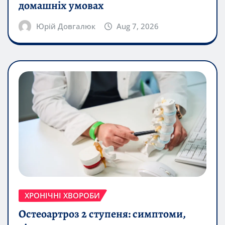
домашніх умовах
Юрій Довгалюк
Aug 7, 2026
ХРОНІЧНІ ХВОРОБИ
Остеоартроз 2 ступеня: симптоми,