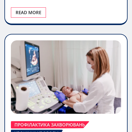
READ MORE
ПРОФІЛАКТИКА ЗАХВОРЮВАНЬ