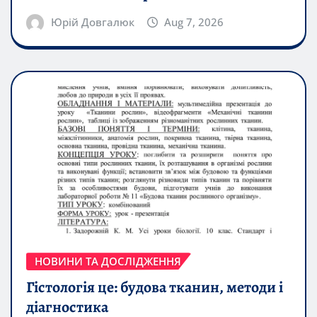
Юрій Довгалюк
Aug 7, 2026
НОВИНИ ТА ДОСЛІДЖЕННЯ
Гістологія це: будова тканин, методи і
діагностика