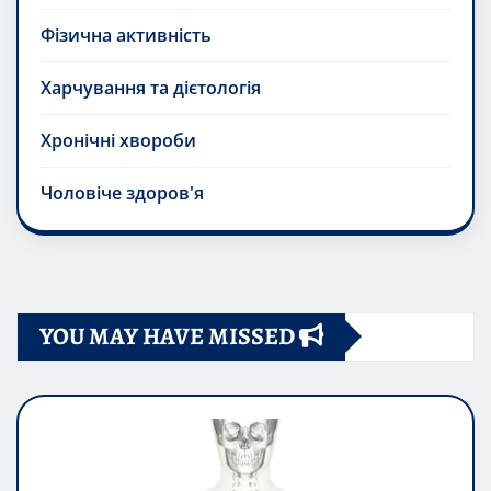
Фізична активність
Харчування та дієтологія
Хронічні хвороби
Чоловіче здоров'я
YOU MAY HAVE MISSED