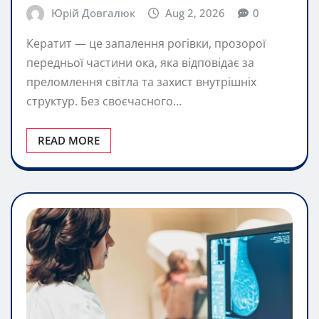
Юрій Довгалюк
Aug 2, 2026
0
Кератит — це запалення рогівки, прозорої
передньої частини ока, яка відповідає за
преломлення світла та захист внутрішніх
структур. Без своєчасного…
READ MORE