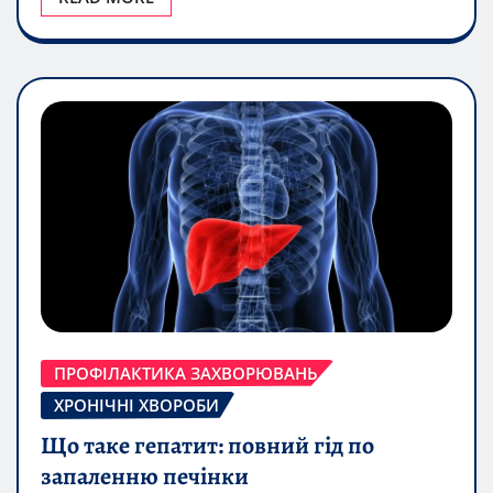
ПРОФІЛАКТИКА ЗАХВОРЮВАНЬ
ХРОНІЧНІ ХВОРОБИ
Що таке гепатит: повний гід по
запаленню печінки