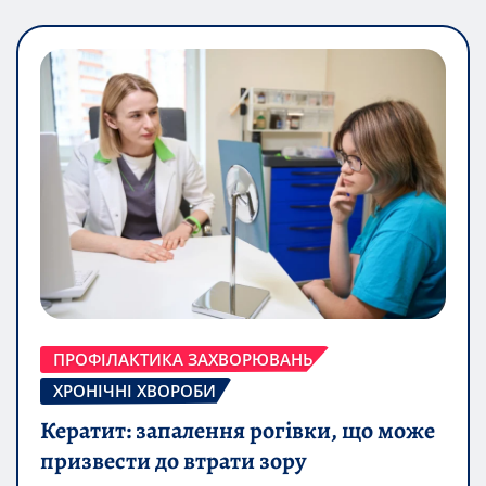
ПРОФІЛАКТИКА ЗАХВОРЮВАНЬ
ХРОНІЧНІ ХВОРОБИ
Кератит: запалення рогівки, що може
призвести до втрати зору