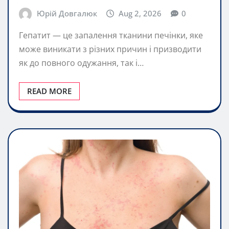
Юрій Довгалюк
Aug 2, 2026
0
Гепатит — це запалення тканини печінки, яке
може виникати з різних причин і призводити
як до повного одужання, так і…
READ MORE