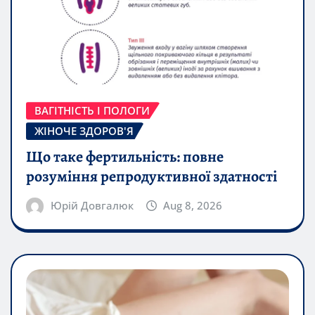
ВАГІТНІСТЬ І ПОЛОГИ
ЖІНОЧЕ ЗДОРОВ'Я
Що таке фертильність: повне
розуміння репродуктивної здатності
Юрій Довгалюк
Aug 8, 2026