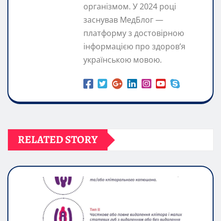
організмом. У 2024 році
заснував МедБлог —
платформу з достовірною
інформацією про здоров’я
українською мовою.
RELATED STORY