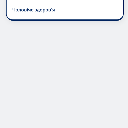
Чоловіче здоров'я