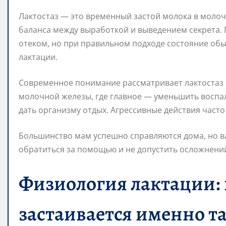
Лактостаз — это временный застой молока в молоч
баланса между выработкой и выведением секрета. 
отеком, но при правильном подходе состояние обыч
лактации.
Современное понимание рассматривает лактостаз 
молочной железы, где главное — уменьшить воспа
дать организму отдых. Агрессивные действия часто
Большинство мам успешно справляются дома, но в
обратиться за помощью и не допустить осложнени
Физиология лактации:
застаивается именно т