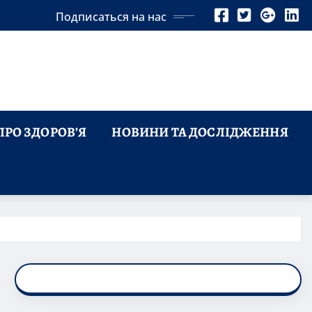
Подписаться на нас
ПРО ЗДОРОВ’Я
НОВИНИ ТА ДОСЛІДЖЕННЯ