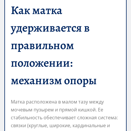
Как матка
удерживается в
правильном
положении:
механизм опоры
Матка расположена в малом тазу между
мочевым пузырем и прямой кишкой. Ее
стабильность обеспечивает сложная система:
связки (круглые, широкие, кардинальные и