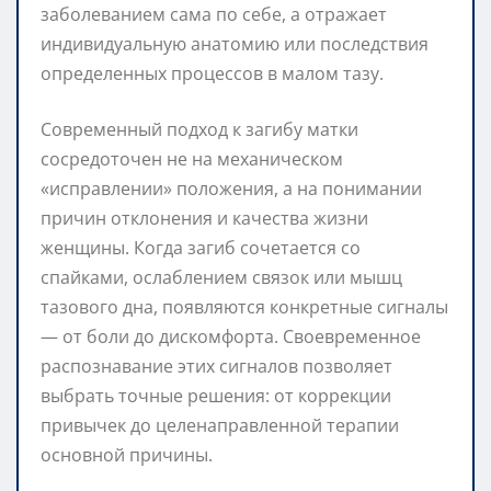
заболеванием сама по себе, а отражает
индивидуальную анатомию или последствия
определенных процессов в малом тазу.
Современный подход к загибу матки
сосредоточен не на механическом
«исправлении» положения, а на понимании
причин отклонения и качества жизни
женщины. Когда загиб сочетается со
спайками, ослаблением связок или мышц
тазового дна, появляются конкретные сигналы
— от боли до дискомфорта. Своевременное
распознавание этих сигналов позволяет
выбрать точные решения: от коррекции
привычек до целенаправленной терапии
основной причины.