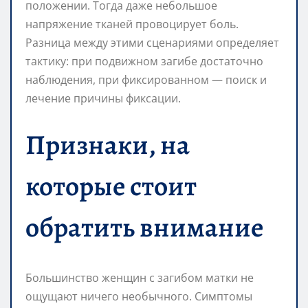
положении. Тогда даже небольшое
напряжение тканей провоцирует боль.
Разница между этими сценариями определяет
тактику: при подвижном загибе достаточно
наблюдения, при фиксированном — поиск и
лечение причины фиксации.
Признаки, на
которые стоит
обратить внимание
Большинство женщин с загибом матки не
ощущают ничего необычного. Симптомы