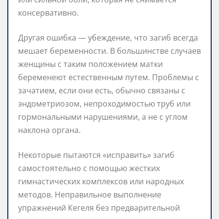
консервативно.
Другая ошибка — убеждение, что загиб всегда
мешает беременности. В большинстве случаев
женщины с таким положением матки
беременеют естественным путем. Проблемы с
зачатием, если они есть, обычно связаны с
эндометриозом, непроходимостью труб или
гормональными нарушениями, а не с углом
наклона органа.
Некоторые пытаются «исправить» загиб
самостоятельно с помощью жестких
гимнастических комплексов или народных
методов. Неправильное выполнение
упражнений Кегеля без предварительной