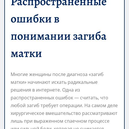
Распространенные
ошибки в
понимании загиба
матки
Многие женщины после диагноза «загиб
матки» начинают искать радикальные
решения в интернете. Одна из
распространенных ошибок — считать, что
любой загиб требует операции. На самом деле
хирургическое вмешательство рассматривают
лишь при выраженном спаечном процессе
или сильной боли, которая не снимается