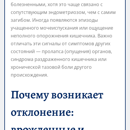
болезненными, хотя это чаще связано с
сопутствующим эндометриозом, чем с самим
загибом. Иногда появляются эпизоды
учащенного мочеиспускания или ощущение
неполного опорожнения кишечника. Важно
отличать эти сигналы от симптомов других
состояний — пролапса (опущения) органов,
синдрома раздраженного кишечника или
хронической тазовой боли другого
происхождения.
Почему возникает
отклонение:
врожденные и