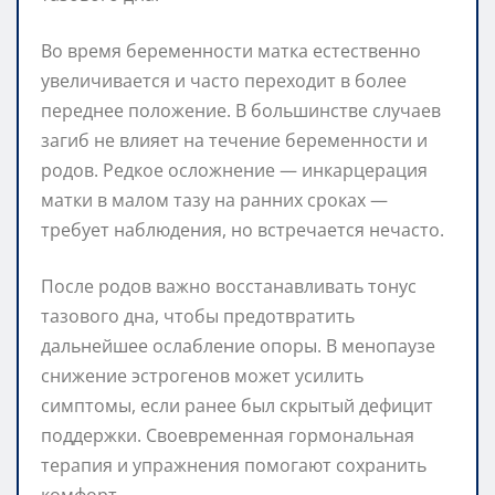
Во время беременности матка естественно
увеличивается и часто переходит в более
переднее положение. В большинстве случаев
загиб не влияет на течение беременности и
родов. Редкое осложнение — инкарцерация
матки в малом тазу на ранних сроках —
требует наблюдения, но встречается нечасто.
После родов важно восстанавливать тонус
тазового дна, чтобы предотвратить
дальнейшее ослабление опоры. В менопаузе
снижение эстрогенов может усилить
симптомы, если ранее был скрытый дефицит
поддержки. Своевременная гормональная
терапия и упражнения помогают сохранить
комфорт.