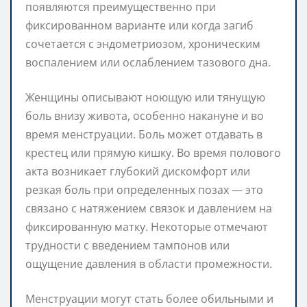
появляются преимущественно при
фиксированном варианте или когда загиб
сочетается с эндометриозом, хроническим
воспалением или ослаблением тазового дна.
Женщины описывают ноющую или тянущую
боль внизу живота, особенно накануне и во
время менструации. Боль может отдавать в
крестец или прямую кишку. Во время полового
акта возникает глубокий дискомфорт или
резкая боль при определенных позах — это
связано с натяжением связок и давлением на
фиксированную матку. Некоторые отмечают
трудности с введением тампонов или
ощущение давления в области промежности.
Менструации могут стать более обильными и