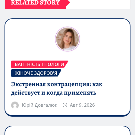
RELATED STORY
ВАГІТНІСТЬ І ПОЛОГИ
ЖІНОЧЕ ЗДОРОВ'Я
Экстренная контрацепция: как
действует и когда применять
Юрій Довгалюк
Авг 9, 2026