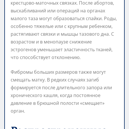
крестцово-маточных связках. После абортов,
выскабливаний или операций на органах
малого таза могут образоваться спайки. Роды,
особенно тяжелые или с крупным ребенком,
растягивают связки и мышцы тазового дна. С
возрастом и в менопаузе снижение
эстрогенов уменьшает эластичность тканей,
что способствует отклонению.
Фибромы больших размеров также могут
смещать матку. В редких случаях загиб
формируется после длительного запора или
хронического кашля, когда постоянное
давление в брюшной полости «смещает»
орган.