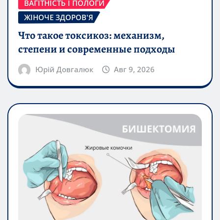
ВАГІТНІСТЬ І ПОЛОГИ
ЖІНОЧЕ ЗДОРОВ'Я
Что такое токсикоз: механизм,
степени и современные подходы
Юрій Довгалюк
Авг 9, 2026