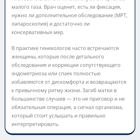
малого таза. Врач оценит, есть ли фиксация,
нужно ли дополнительное обследование (МРТ,
лапароскопия) и достаточно ли
консервативных мер.
В практике гинекологов часто встречаются
женщины, которые после детального
обследования и коррекции сопутствующего
эндометриоза или спаек полностью
избавляются от дискомфорта и возвращаются
к привычному ритму жизни. Загиб матки в
большинстве случаев — это не приговор и не
обязательная операция, а сигнал организма,
который стоит услышать и правильно
интерпретировать.