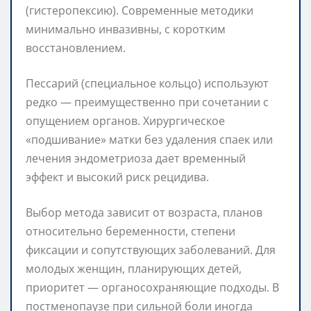
(гистеропексию). Современные методики
минимально инвазивны, с коротким
восстановлением.
Пессарий (специальное кольцо) используют
редко — преимущественно при сочетании с
опущением органов. Хирургическое
«подшивание» матки без удаления спаек или
лечения эндометриоза дает временный
эффект и высокий риск рецидива.
Выбор метода зависит от возраста, планов
относительно беременности, степени
фиксации и сопутствующих заболеваний. Для
молодых женщин, планирующих детей,
приоритет — органосохраняющие подходы. В
постменопаузе при сильной боли иногда