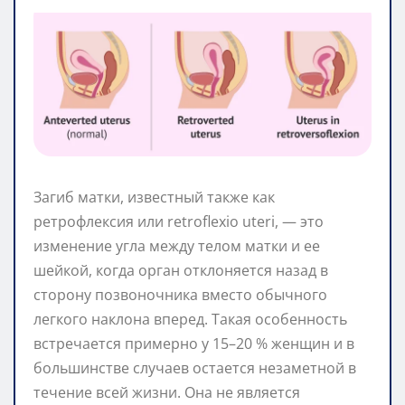
Загиб матки, известный также как
ретрофлексия или retroflexio uteri, — это
изменение угла между телом матки и ее
шейкой, когда орган отклоняется назад в
сторону позвоночника вместо обычного
легкого наклона вперед. Такая особенность
встречается примерно у 15–20 % женщин и в
большинстве случаев остается незаметной в
течение всей жизни. Она не является