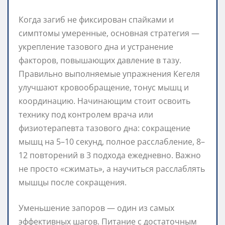
Когда загиб не фиксирован спайками и
симптомы умеренные, основная стратегия —
укрепление тазового дна и устранение
факторов, повышающих давление в тазу.
Правильно выполняемые упражнения Кегеля
улучшают кровообращение, тонус мышц и
координацию. Начинающим стоит освоить
технику под контролем врача или
физиотерапевта тазового дна: сокращение
мышц на 5–10 секунд, полное расслабление, 8–
12 повторений в 3 подхода ежедневно. Важно
не просто «сжимать», а научиться расслаблять
мышцы после сокращения.
Уменьшение запоров — один из самых
эффективных шагов. Питание с достаточным