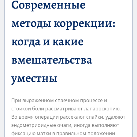
Современные
методы коррекции:
когда и какие
вмешательства
уместны
При выраженном спаечном процессе и
стойкой боли рассматривают лапароскопию.
Во время операции рассекают спайки, удаляют
эндометриоидные очаги, иногда выполняют
фиксацию матки в правильном положении