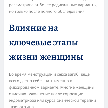
рассматривают более радикальные варианты,
но только после полного обследования.
Влияние на
ключевые этапы
жизни женщины
Во время менструации и секса загиб чаще
всего дает о себе знать именно в
фиксированном варианте. Многие женщины
отмечают улучшение после коррекции
эндометриоза или курса физической терапии
тазового дна.