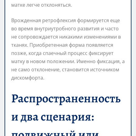
матке легче отклоняться.
Врожденная ретрофлексия формируется еще
во время внутриутробного развития и часто
не сопровождается никакими изменениями в
тканях. Приобретенная форма появляется
позже, когда спаечный процесс фиксирует
матку в новом положении. Именно фиксация, а
не само отклонение, становится источником
дискомфорта.
Распространенность
и два сценария:
подвижный или