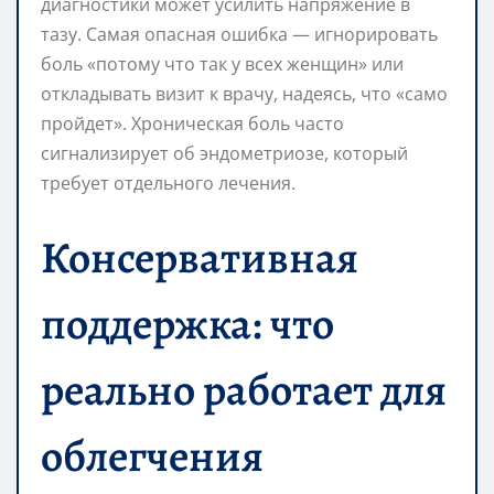
диагностики может усилить напряжение в
тазу. Самая опасная ошибка — игнорировать
боль «потому что так у всех женщин» или
откладывать визит к врачу, надеясь, что «само
пройдет». Хроническая боль часто
сигнализирует об эндометриозе, который
требует отдельного лечения.
Консервативная
поддержка: что
реально работает для
облегчения