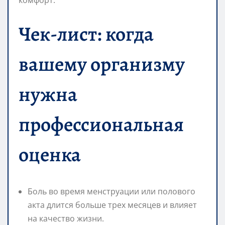
Чек-лист: когда
вашему организму
нужна
профессиональная
оценка
Боль во время менструации или полового
акта длится больше трех месяцев и влияет
на качество жизни.