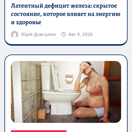
Латентный дефицит железа: скрытое
состояние, которое влияет на энергию
и здоровье
Юрій Довгалюк
Авг 9, 2026