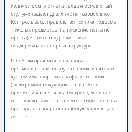
количеством клетчатки, вода и регулярный
стул уменьшают давление на тазовое дно.
Контроль веса, правильная техника подъема
тяжелых предметов (напряжение ног, а не
пресса) и отказ от курения также
поддерживают опорные структуры.
При боли врач может назначить
противовоспалительную терапию коротким
курсом или направить на физиотерапию
(электромиостимуляцию, лазер). Если
причиной является эндометриоз, лечение
направляют именно на него — гормональные
препараты, лапароскопическую коагуляцию
очагов.