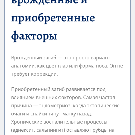
приобретенные
факторы
Врожденный загиб — это просто вариант
анатомии, как цвет глаз или форма носа. Он не
требует коррекции.
Приобретенный загиб развивается под
влиянием внешних факторов. Самая частая
причина — эндометриоз, когда эктопические
очаги и спайки тянут матку назад.
Хронические воспалительные процессы
(аднексит, сальпингит) оставляют рубцы на