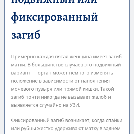
фиксированный
загиб
Примерно каждая пятая женщина имеет загиб
матки. В большинстве случаев это подвижный
вариант — орган может немного изменять
положение в зависимости от наполнения
мочевого пузыря или прямой кишки. Такой
загиб почти никогда не вызывает жалоб и
выявляется случайно на УЗИ.
Фиксированный загиб возникает, когда спайки
или рубцы жестко удерживают матку в заднем