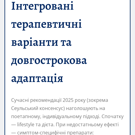
Інтегровані
терапевтичні
варіанти та
довгострокова
адаптація
Сучасні рекомендації 2025 року (зокрема
Сеульський консенсус) наголошують на
поетапному, індивідуальному підході. Спочатку
— lifestyle та дієта. При недостатньому ефекті
— симптом-специфічні препарати: