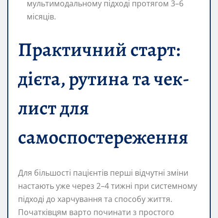
мультимодальному підході протягом 3–6
місяців.
Практичний старт:
дієта, рутина та чек-
лист для
самоспостереження
Для більшості пацієнтів перші відчутні зміни
настають уже через 2–4 тижні при системному
підході до харчування та способу життя.
Початківцям варто починати з простого